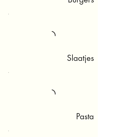
Slaatjes
Pasta