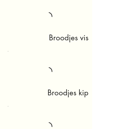
Broodjes vis
Broodjes kip