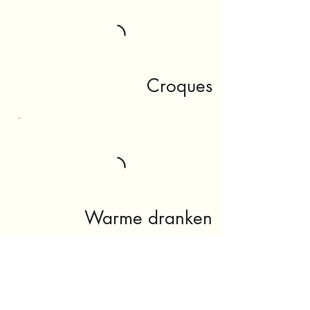
Croques
Warme dranken