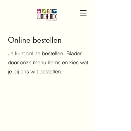
Online bestellen
Je kunt online bestellen! Blader
door onze menu-items en kies wat
je bij ons wilt bestellen.