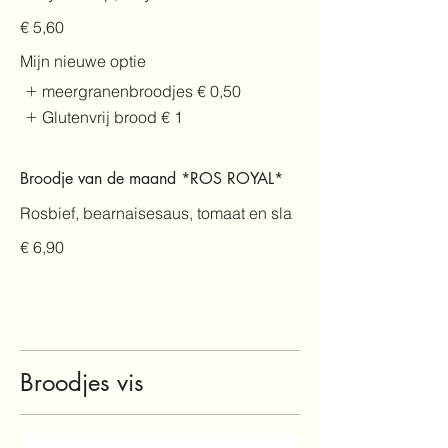
€ 5,60
Mijn nieuwe optie
meergranenbroodjes
€ 0,50
Glutenvrij brood
€ 1
Broodje van de maand *ROS ROYAL*
Rosbief, bearnaisesaus, tomaat en sla
€ 6,90
Broodjes vis