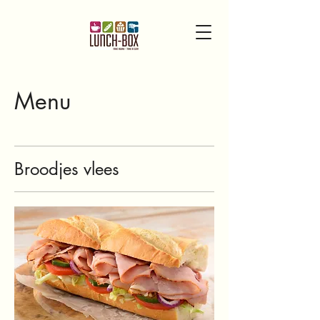
Menu
Broodjes vlees